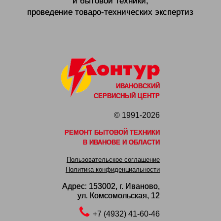
и бытовой техники,
проведение товаро-технических экспертиз
ИВАНОВСКИЙ
СЕРВИСНЫЙ ЦЕНТР
© 1991-2026
РЕМОНТ БЫТОВОЙ ТЕХНИКИ
В ИВАНОВЕ И ОБЛАСТИ
Пользовательское соглашение
Политика конфиденциальности
Адрес: 153002,
г. Иваново,
ул. Комсомольская, 12
+7 (4932) 41-60-46