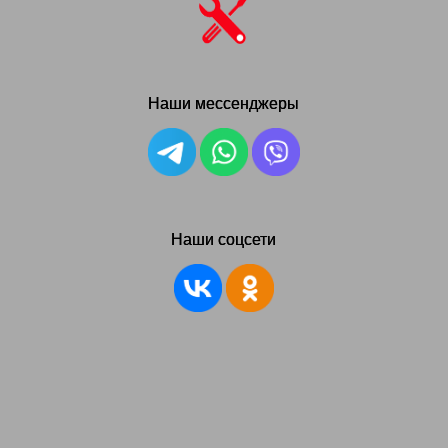
Наши мессенджеры
Наши соцсети