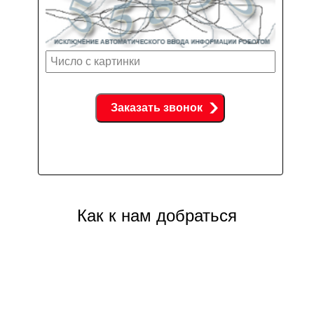
Как к нам добраться