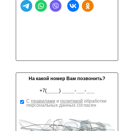
На какой номер Вам позвонить?
+7(
)
-
-
С
правилами
и
политикой
обработки
персональных данных согласен