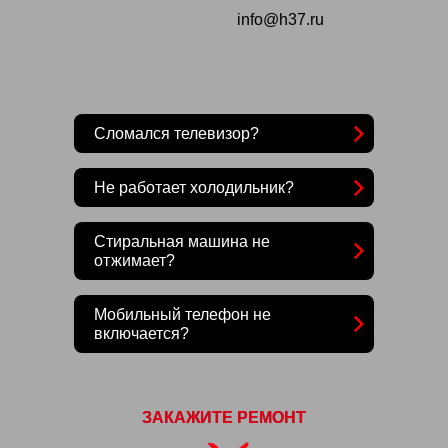
info@h37.ru
Сломался телевизор?
Не работает холодильник?
Стиральная машина не
отжимает?
Мобильный телефон не
включается?
ЗАКАЖИТЕ РЕМОНТ