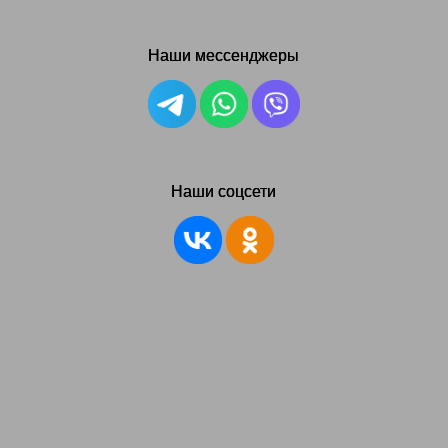
Наши мессенджеры
Наши соцсети