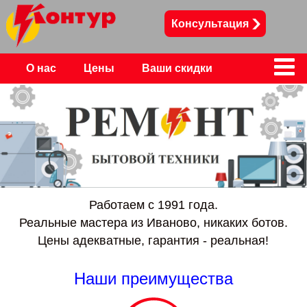
Консультация
О нас
Цены
Ваши скидки
Контакты
Работаем с 1991 года.
Реальные мастера из Иваново, никаких ботов.
Цены адекватные, гарантия - реальная!
Наши преимущества