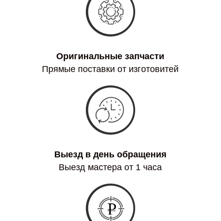
Оригинальные запчасти
Прямые поставки от изготовитей
Выезд в день обращения
Выезд мастера от 1 часа