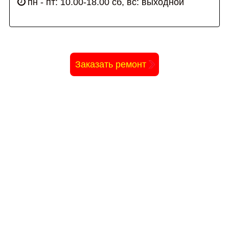
пн - пт: 10.00-18.00 сб, вс: выходной
Заказать ремонт