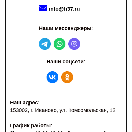
info@h37.ru
Наши мессенджеры
:
Наши соцсети
:
Наш адрес
:
153002,
г. Иваново,
ул. Комсомольская, 12
График работы
: