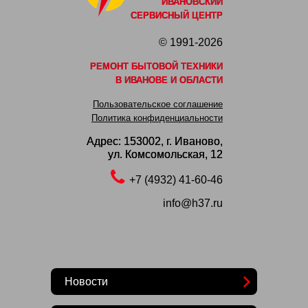
ИВАНОВСКИЙ
СЕРВИСНЫЙ ЦЕНТР
© 1991-2026
РЕМОНТ БЫТОВОЙ ТЕХНИКИ
В ИВАНОВЕ И ОБЛАСТИ
Пользовательское соглашение
Политика конфиденциальности
Адрес: 153002,
г. Иваново,
ул. Комсомольская, 12
+7 (4932) 41-60-46
info@h37.ru
Новости