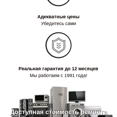
Адекватные цены
Убедитесь сами
Реальная гарантия до 12 месяцев
Мы работаем с 1991 года!
Доступная стоимость ремонта