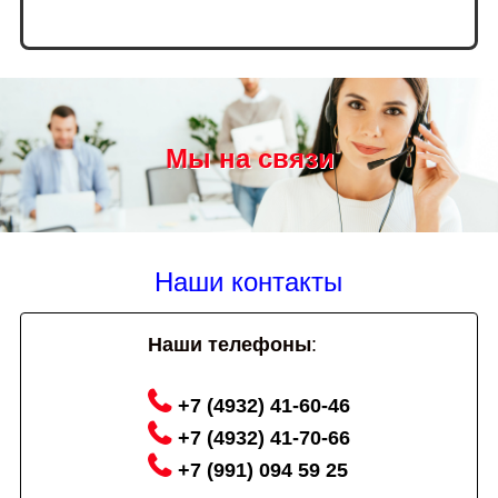
Мы на связи
Наши контакты
Наши телефоны
:
+7 (4932) 41-60-46
+7 (4932) 41-70-66
+7 (991) 094 59 25