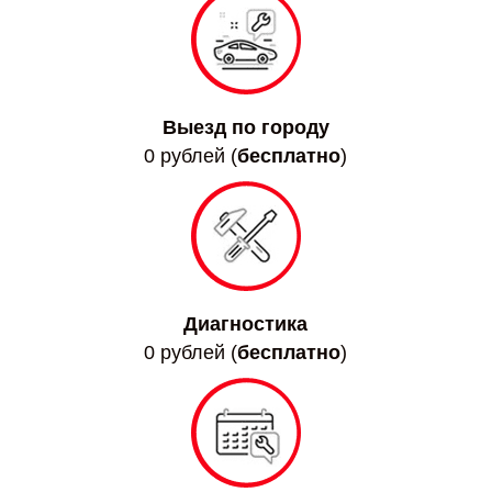
Выезд по городу
0 рублей (
бесплатно
)
Диагностика
0 рублей (
бесплатно
)