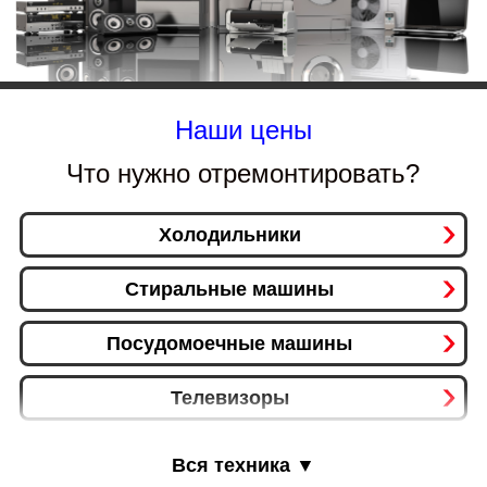
Наши цены
Что нужно отремонтировать?
Холодильники
Стиральные машины
Посудомоечные машины
Телевизоры
Телефоны, планшеты
Вся техника ▼