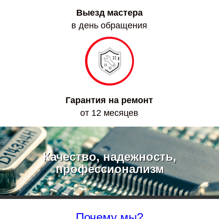
Выезд мастера
в день обращения
Гарантия на ремонт
от 12 месяцев
Качество, надежность,
профессионализм
Почему мы?