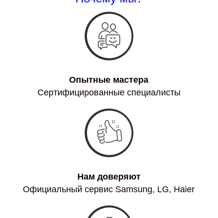
Опытные мастера
Сертифицированные специалисты
Нам доверяют
Официальный сервис Samsung, LG, Haier