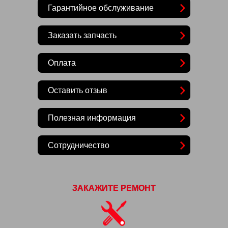
Гарантийное обслуживание
Заказать запчасть
Оплата
Оставить отзыв
Полезная информация
Сотрудничество
ЗАКАЖИТЕ РЕМОНТ