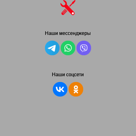
Наши мессенджеры
Наши соцсети