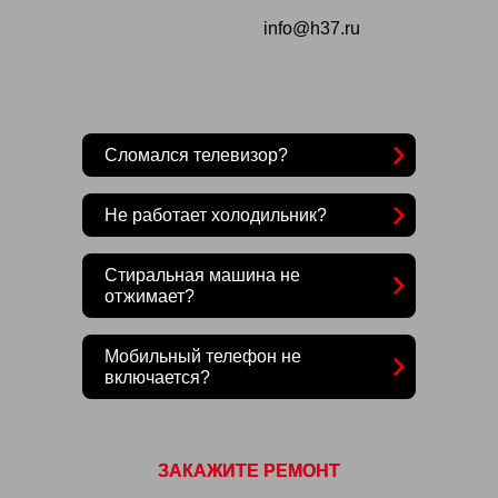
info@h37.ru
Сломался телевизор?
Не работает холодильник?
Стиральная машина не
отжимает?
Мобильный телефон не
включается?
ЗАКАЖИТЕ РЕМОНТ