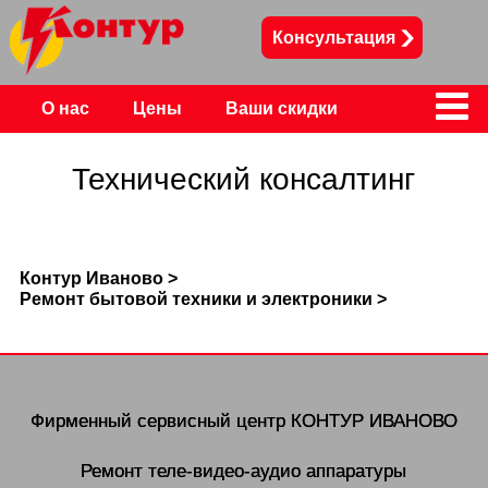
Консультация
О нас
Цены
Ваши скидки
Контакты
Технический консалтинг
Контур Иваново >
Ремонт бытовой техники и электроники >
Фирменный сервисный центр
КОНТУР ИВАНОВО
Ремонт теле-видео-аудио аппаратуры