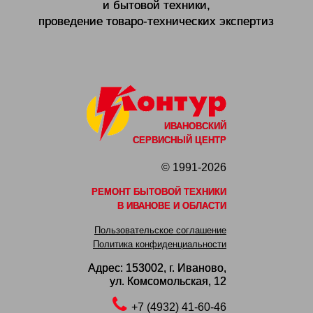
и бытовой техники,
проведение товаро-технических экспертиз
ИВАНОВСКИЙ
СЕРВИСНЫЙ ЦЕНТР
© 1991-2026
РЕМОНТ БЫТОВОЙ ТЕХНИКИ
В ИВАНОВЕ И ОБЛАСТИ
Пользовательское соглашение
Политика конфиденциальности
Адрес: 153002,
г. Иваново,
ул. Комсомольская, 12
+7 (4932) 41-60-46