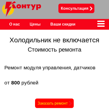
Консультация
О нас
Цены
Ваши скидки
Контакты
Холодильник не включается
Стоимость ремонта
Ремонт модуля управления, датчиков
от
800
рублей
Заказать ремонт