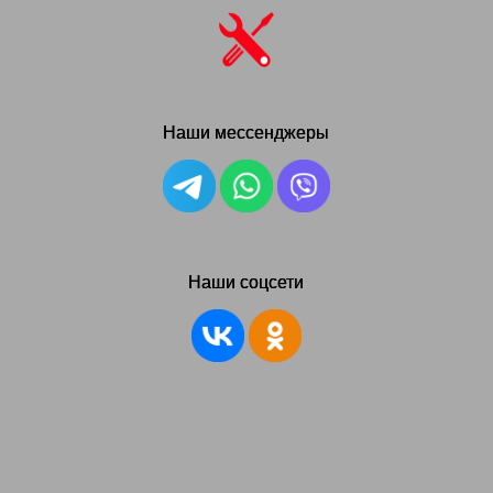
Наши мессенджеры
Наши соцсети