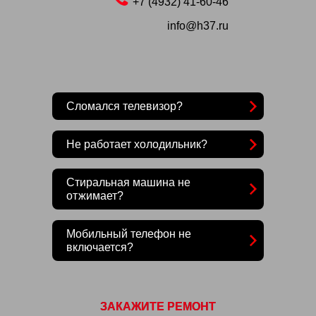
+7 (4932) 41-60-46
info@h37.ru
Сломался телевизор?
Не работает холодильник?
Стиральная машина не
отжимает?
Мобильный телефон не
включается?
ЗАКАЖИТЕ РЕМОНТ