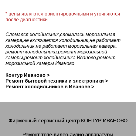
* цены являются ориентировочными и уточняются
после диагностики
Сломался холодильник,сломалась морозильная
камера,не включается холодильник,не работает
холодильник,не работает морозильная камера,
ремонт холодильника,ремонт морозильной
камеры,ремонт холодильника Иваново,ремонт
морозильной камеры Иваново
Контур Иваново >
Ремонт бытовой техники и электроники >
Ремонт холодильников в Иванове >
Фирменный сервисный центр
КОНТУР ИВАНОВО
Ремонт теле-видео-аудио аппаратуры