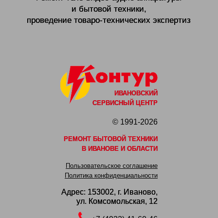
и бытовой техники,
проведение товаро-технических экспертиз
ИВАНОВСКИЙ
СЕРВИСНЫЙ ЦЕНТР
© 1991-2026
РЕМОНТ БЫТОВОЙ ТЕХНИКИ
В ИВАНОВЕ И ОБЛАСТИ
Пользовательское соглашение
Политика конфиденциальности
Адрес: 153002,
г. Иваново,
ул. Комсомольская, 12