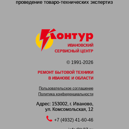
проведение товаро-технических экспертиз
ИВАНОВСКИЙ
СЕРВИСНЫЙ ЦЕНТР
© 1991-2026
РЕМОНТ БЫТОВОЙ ТЕХНИКИ
В ИВАНОВЕ И ОБЛАСТИ
Пользовательское соглашение
Политика конфиденциальности
Адрес: 153002,
г. Иваново,
ул. Комсомольская, 12
+7 (4932) 41-60-46