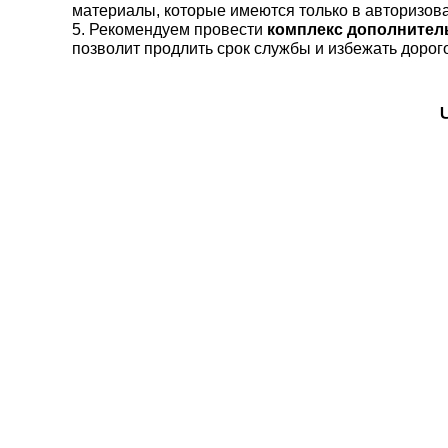
материалы, которые имеются только в авторизов
5. Рекомендуем провести
комплекс дополнител
позволит продлить срок службы и избежать дорог