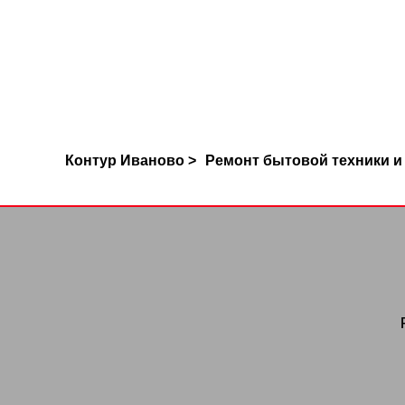
Контур Иваново >
Ремонт бытовой техники и