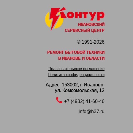
ИВАНОВСКИЙ
СЕРВИСНЫЙ ЦЕНТР
© 1991-2026
РЕМОНТ БЫТОВОЙ ТЕХНИКИ
В ИВАНОВЕ И ОБЛАСТИ
Пользовательское соглашение
Политика конфиденциальности
Адрес: 153002,
г. Иваново,
ул. Комсомольская, 12
+7 (4932) 41-60-46
info@h37.ru