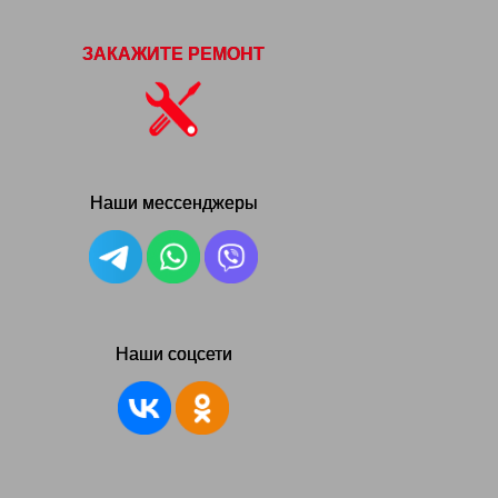
ЗАКАЖИТЕ РЕМОНТ
Наши мессенджеры
Наши соцсети