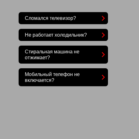
Сломался телевизор?
Не работает холодильник?
Стиральная машина не
отжимает?
Мобильный телефон не
включается?