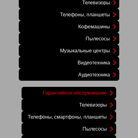
Телевизоры
Телефоны, планшеты
Кофемашины
Пылесосы
Музыкальные центры
Видеотехника
Аудиотехника
Гарантийное обслуживание
Телевизоры
Телефоны, смартфоны, планшеты
Пылесосы