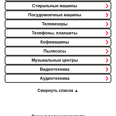
Стиральные машины
Посудомоечные машины
Телевизоры
Телефоны, планшеты
Кофемашины
Пылесосы
Музыкальные центры
Видеотехника
Аудиотехника
Свернуть список ▲