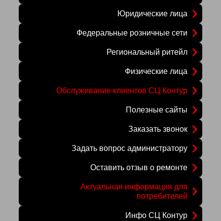
Юридические лица
Федеральные розничные сети
Региональный ритейл
Физические лица
Обслуживание клиентов СЦ Контур
Полезные сайты
Заказать звонок
Задать вопрос администратору
Оставить отзыв о ремонте
Актуальная информация для
потребителей
Инфо СЦ Контур