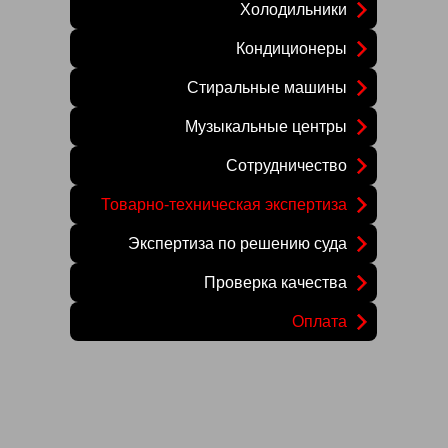
Холодильники
Кондиционеры
Стиральные машины
Музыкальные центры
Сотрудничество
Товарно-техническая экспертиза
Экспертиза по решению суда
Проверка качества
Оплата