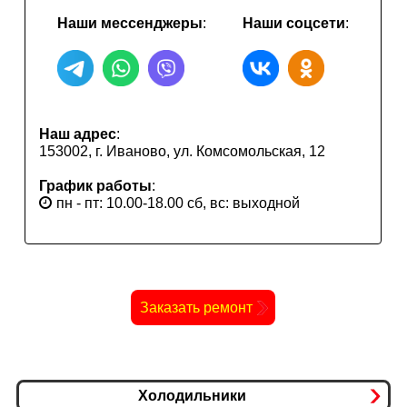
Наши мессенджеры
:
Наши соцсети
:
Наш адрес
:
153002,
г. Иваново,
ул. Комсомольская, 12
График работы
:
пн - пт: 10.00-18.00 сб, вс: выходной
Заказать ремонт
Холодильники