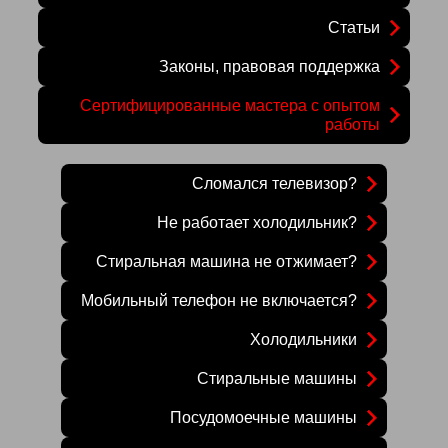
Статьи
Законы, правовая поддержка
Сертифицированные мастера с опытом
работы
Сломался телевизор?
Не работает холодильник?
Стиральная машина не отжимает?
Мобильный телефон не включается?
Холодильники
Стиральные машины
Посудомоечные машины