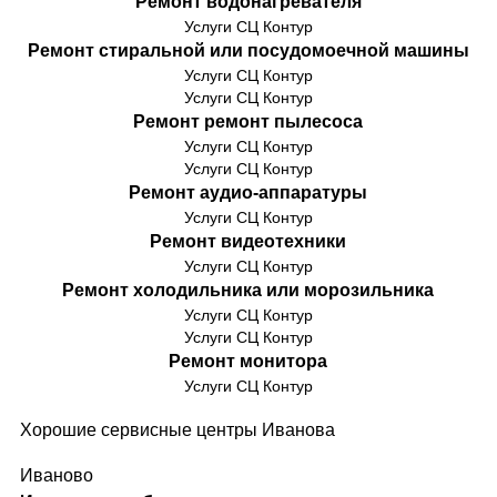
Ремонт водонагревателя
Услуги СЦ Контур
Ремонт стиральной или посудомоечной машины
Услуги СЦ Контур
Услуги СЦ Контур
Ремонт ремонт пылесоса
Услуги СЦ Контур
Услуги СЦ Контур
Ремонт аудио-аппаратуры
Услуги СЦ Контур
Ремонт видеотехники
Услуги СЦ Контур
Ремонт холодильника или морозильника
Услуги СЦ Контур
Услуги СЦ Контур
Ремонт монитора
Услуги СЦ Контур
Хорошие сервисные центры Иванова
Иваново