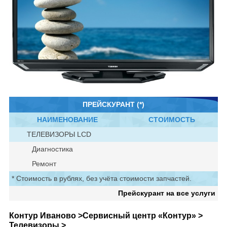
ПРЕЙСКУРАНТ (*)
НАИМЕНОВАНИЕ
СТОИМОСТЬ
ТЕЛЕВИЗОРЫ LCD
Диагностика
Ремонт
* Стоимость в рублях, без учёта стоимости запчастей.
Прейскурант на все услуги
Контур Иваново >
Сервисный центр «Контур» >
Телевизоры >