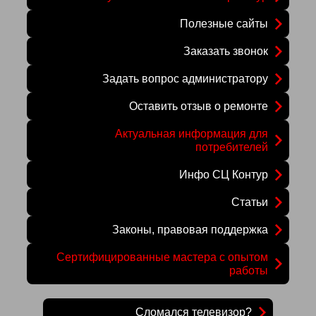
Полезные сайты
Заказать звонок
Задать вопрос администратору
Оставить отзыв о ремонте
Актуальная информация для
потребителей
Инфо СЦ Контур
Статьи
Законы, правовая поддержка
Сертифицированные мастера с опытом
работы
Сломался телевизор?