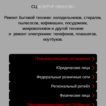
СЦ
КОНТУР ИВАНОВО
Ремонт бытовой техники: холодильников, стиралок,
пылесосов, кофемашин, посудомоек,
микроволновок и другой техники
и ремонт электроники: телефонов, планшетов,
ноутбуков.
Пользовательское соглашение
Юридические лица
Федеральные розничные сети
Региональный ритейл
Физические лица
Обслуживание клиентов СЦ Контур