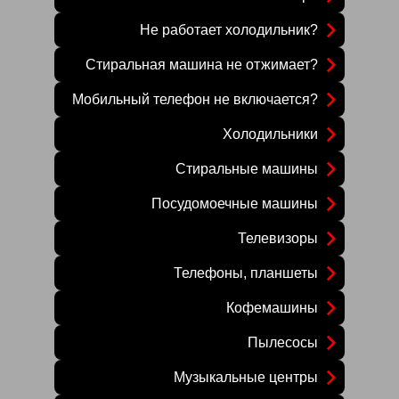
Не работает холодильник?
Стиральная машина не отжимает?
Мобильный телефон не включается?
Холодильники
Стиральные машины
Посудомоечные машины
Телевизоры
Телефоны, планшеты
Кофемашины
Пылесосы
Музыкальные центры