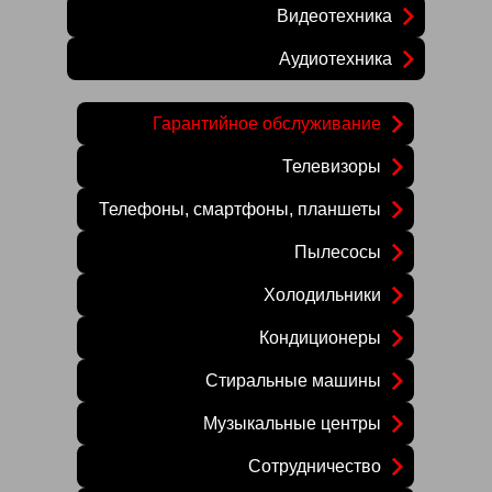
Видеотехника
Аудиотехника
Гарантийное обслуживание
Телевизоры
Телефоны, смартфоны, планшеты
Пылесосы
Холодильники
Кондиционеры
Стиральные машины
Музыкальные центры
Сотрудничество