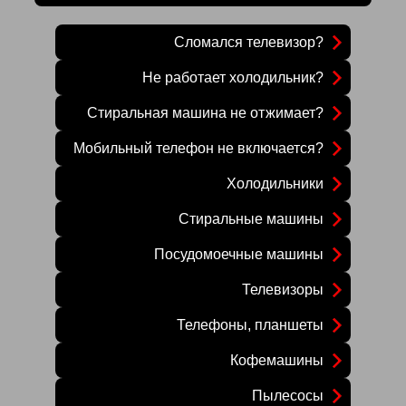
Сломался телевизор?
Не работает холодильник?
Стиральная машина не отжимает?
Мобильный телефон не включается?
Холодильники
Стиральные машины
Посудомоечные машины
Телевизоры
Телефоны, планшеты
Кофемашины
Пылесосы