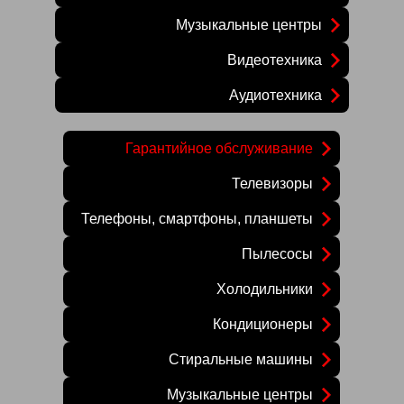
Музыкальные центры
Видеотехника
Аудиотехника
Гарантийное обслуживание
Телевизоры
Телефоны, смартфоны, планшеты
Пылесосы
Холодильники
Кондиционеры
Стиральные машины
Музыкальные центры