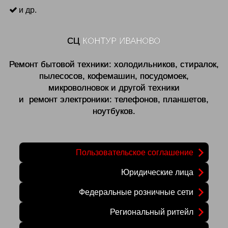
и др.
СЦ
КОНТУР ИВАНОВО
Ремонт бытовой техники: холодильников, стиралок,
пылесосов, кофемашин, посудомоек,
микроволновок и другой техники
и ремонт электроники: телефонов, планшетов,
ноутбуков.
Пользовательское соглашение
Юридические лица
Федеральные розничные сети
Региональный ритейл