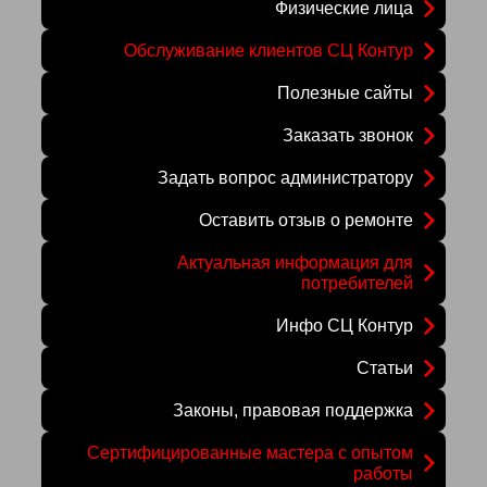
Физические лица
Обслуживание клиентов СЦ Контур
Полезные сайты
Заказать звонок
Задать вопрос администратору
Оставить отзыв о ремонте
Актуальная информация для
потребителей
Инфо СЦ Контур
Статьи
Законы, правовая поддержка
Сертифицированные мастера с опытом
работы