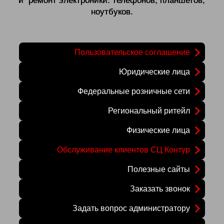
и ремонт электроники: телефонов, планшетов,
ноутбуков.
Пользовательское соглашение
Юридические лица
Федеральные розничные сети
Региональный ритейл
Физические лица
Обслуживание клиентов СЦ Контур
Полезные сайты
Заказать звонок
Задать вопрос администратору