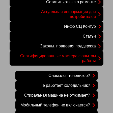
Оставить отзыв о ремонте
Актуальная информация для
потребителей
Инфо СЦ Контур
Статьи
Законы, правовая поддержка
Сертифицированные мастера с опытом
работы
Сломался телевизор?
Не работает холодильник?
Стиральная машина не отжимает?
Мобильный телефон не включается?