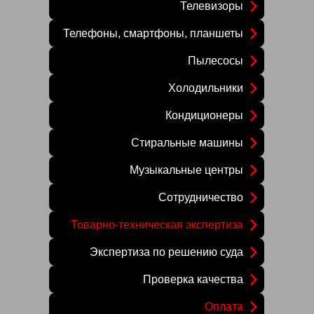
Телевизоры
Телефоны, смартфоны, планшеты
Пылесосы
Холодильники
Кондиционеры
Стиральные машины
Музыкальные центры
Сотрудничество
Товарно-техническая экспертиза
Экспертиза по решению суда
Проверка качества
Оплата