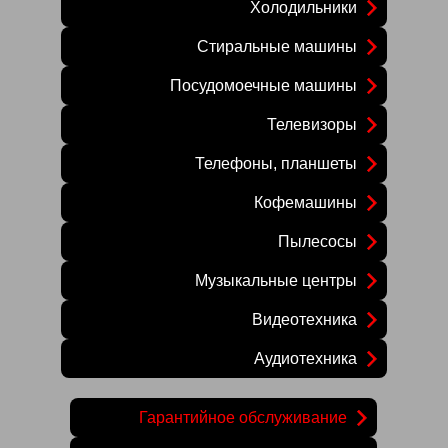
Холодильники
Стиральные машины
Посудомоечные машины
Телевизоры
Телефоны, планшеты
Кофемашины
Пылесосы
Музыкальные центры
Видеотехника
Аудиотехника
Гарантийное обслуживание