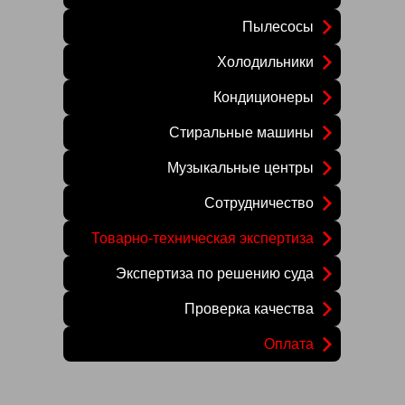
Пылесосы
Холодильники
Кондиционеры
Стиральные машины
Музыкальные центры
Сотрудничество
Товарно-техническая экспертиза
Экспертиза по решению суда
Проверка качества
Оплата