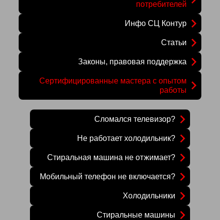
потребителей
Инфо СЦ Контур
Статьи
Законы, правовая поддержка
Сертифицированные мастера с опытом
работы
Сломался телевизор?
Не работает холодильник?
Стиральная машина не отжимает?
Мобильный телефон не включается?
Холодильники
Стиральные машины