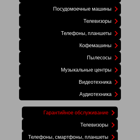
Посудомоечные машины
Телевизоры
Телефоны, планшеты
Кофемашины
Пылесосы
Музыкальные центры
Видеотехника
Аудиотехника
Гарантийное обслуживание
Телевизоры
Телефоны, смартфоны, планшеты