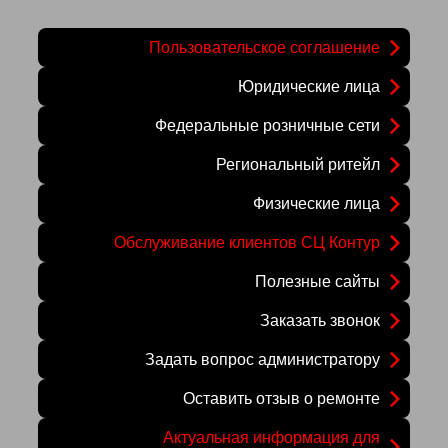
Пользовательское соглашение
Юридические лица
Федеральные розничные сети
Региональный ритейл
Физические лица
Обслуживание клиентов СЦ Контур
Полезные сайты
Заказать звонок
Задать вопрос администратору
Оставить отзыв о ремонте
Актуальная информация для