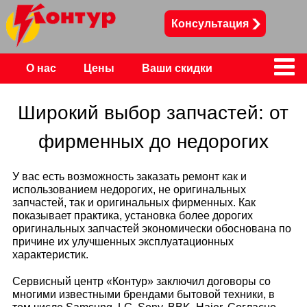
Консультация
О нас
Цены
Ваши скидки
Контакты
Широкий выбор запчастей: от
фирменных до недорогих
У вас есть возможность заказать ремонт как и
использованием недорогих, не оригинальных
запчастей, так и оригинальных фирменных. Как
показывает практика, установка более дорогих
оригинальных запчастей экономически обоснована по
причине их улучшенных эксплуатационных
характеристик.
Сервисный центр «Контур» заключил договоры со
многими известными брендами бытовой техники, в