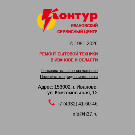
ИВАНОВСКИЙ
СЕРВИСНЫЙ ЦЕНТР
© 1991-2026
РЕМОНТ БЫТОВОЙ ТЕХНИКИ
В ИВАНОВЕ И ОБЛАСТИ
Пользовательское соглашение
Политика конфиденциальности
Адрес: 153002,
г. Иваново,
ул. Комсомольская, 12
+7 (4932) 41-60-46
info@h37.ru