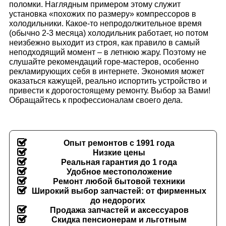
поломки. Наглядным примером этому служит
установка «похожих по размеру» компрессоров в
холодильники. Какое-то непродолжительное время
(обычно 2-3 месяца) холодильник работает, но потом
неизбежно выходит из строя, как правило в самый
неподходящий момент – в летнюю жару. Поэтому не
слушайте рекомендаций горе-мастеров, особенно
рекламирующих себя в интернете. Экономия может
оказаться кажущей, реально испортить устройство и
привести к дорогостоящему ремонту. Выбор за Вами!
Обращайтесь к профессионалам своего дела.
Опыт ремонтов с 1991 года
Низкие цены
Реальная гарантия до 1 года
Удобное местоположение
Ремонт любой бытовой техники
Широкий выбор запчастей: от фирменных
до недорогих
Продажа запчастей и аксессуаров
Скидка пенсионерам и льготным