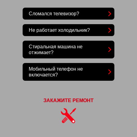
Сломался телевизор?
Не работает холодильник?
Стиральная машина не
отжимает?
Мобильный телефон не
включается?
ЗАКАЖИТЕ РЕМОНТ